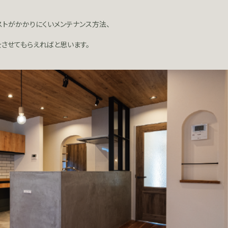
コストがかかりにくいメンテナンス方法、
をさせてもらえればと思います。