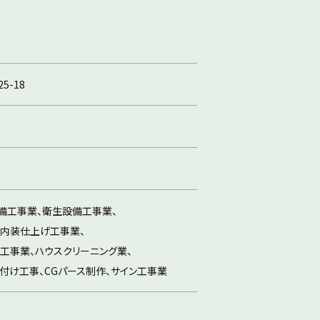
5-18
備工事業、衛生設備工事業、
、内装仕上げ工事業、
工事業、ハウスクリーニング業、
付け工事、CGパース制作、サイン工事業