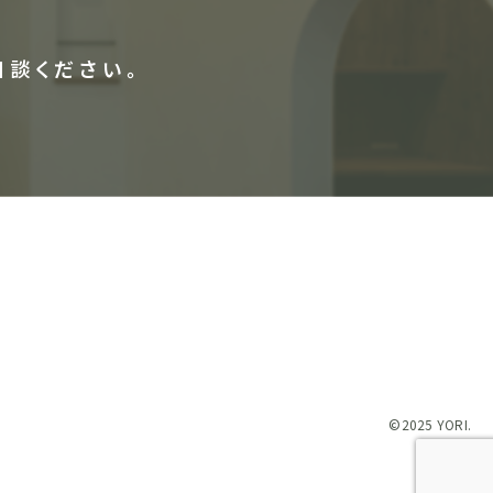
相談ください。
©2025 YORI.