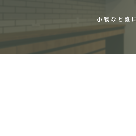
小物など誰