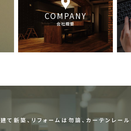
COMPANY
会社概要
戸建て新築、リフォームは勿論、カーテンレール