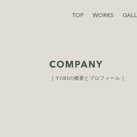
TOP
WORKS
GALL
COMPANY
［ YORIの概要とプロフィール ］