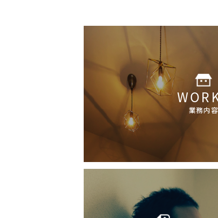
WOR
業務内