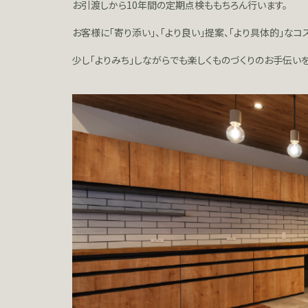
お引渡しから10年間の定期点検ももちろん行います。
お客様に「寄り添い」、「より良い」提案、「より具体的」な
少し「よりみち」しながらでも楽しくものづくりのお手伝い