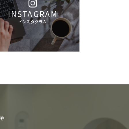
INSTAGRAM
インスタグラム
や