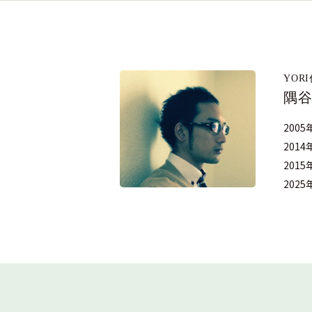
YOR
隅谷
200
201
201
20