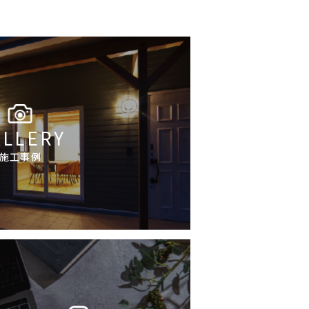
ALLERY
施工事例