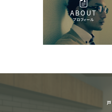
ABOUT
プロフィール